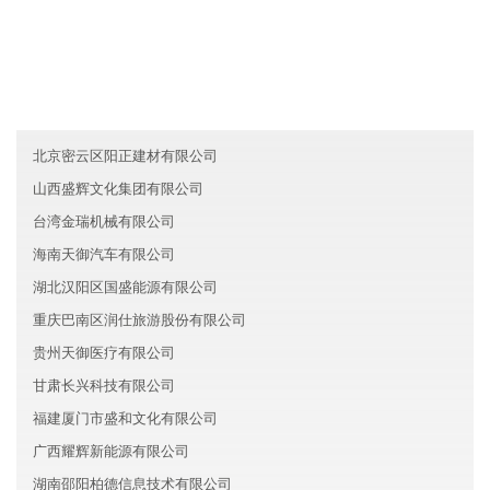
友情链接
云南精诚新能源有限公司
海南西展旅游有限公司
西藏昌盛旅游有限公司
北京密云区阳正建材有限公司
山西盛辉文化集团有限公司
台湾金瑞机械有限公司
海南天御汽车有限公司
湖北汉阳区国盛能源有限公司
重庆巴南区润仕旅游股份有限公司
贵州天御医疗有限公司
甘肃长兴科技有限公司
福建厦门市盛和文化有限公司
广西耀辉新能源有限公司
湖南邵阳柏德信息技术有限公司