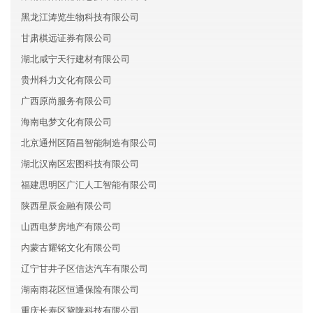
黑龙江涛览生物科技有限公司
甘肃棋远证券有限公司
湖北咸宁天行建材有限公司
贵州科力文化有限公司
广西原尚服务有限公司
海南电梦文化有限公司
北京通州区陌昌智能制造有限公司
湖北汉南区宏图科技有限公司
福建思明区广汇人工智能有限公司
陕西星辰金融有限公司
山西电梦房地产有限公司
内蒙古耀铭文化有限公司
辽宁甘井子区信达汽车有限公司
湖南雨花区恒通保险有限公司
重庆长寿区黛隆科技有限公司