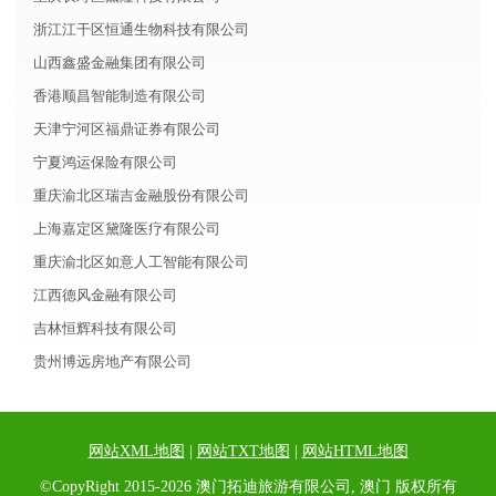
浙江江干区恒通生物科技有限公司
山西鑫盛金融集团有限公司
香港顺昌智能制造有限公司
天津宁河区福鼎证券有限公司
宁夏鸿运保险有限公司
重庆渝北区瑞吉金融股份有限公司
上海嘉定区黛隆医疗有限公司
重庆渝北区如意人工智能有限公司
江西德风金融有限公司
吉林恒辉科技有限公司
贵州博远房地产有限公司
网站XML地图
|
网站TXT地图
|
网站HTML地图
©CopyRight 2015-2026 澳门拓迪旅游有限公司, 澳门 版权所有