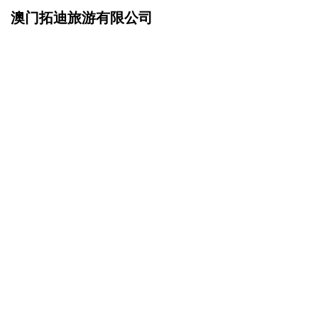
澳门拓迪旅游有限公司
网站首页
诚聘英才
>